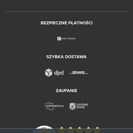
BEZPIECZNE PŁATNOŚCI
SZYBKA DOSTAWA
ZAUFANIE