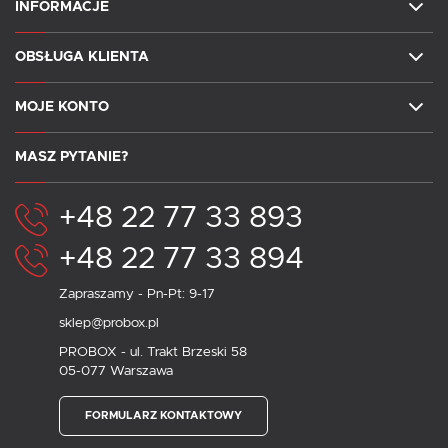
INFORMACJE
OBSŁUGA KLIENTA
MOJE KONTO
MASZ PYTANIE?
+48 22 77 33 893
+48 22 77 33 894
Zapraszamy - Pn-Pt: 9-17
sklep@probox.pl
PROBOX - ul. Trakt Brzeski 58
05-077 Warszawa
FORMULARZ KONTAKTOWY