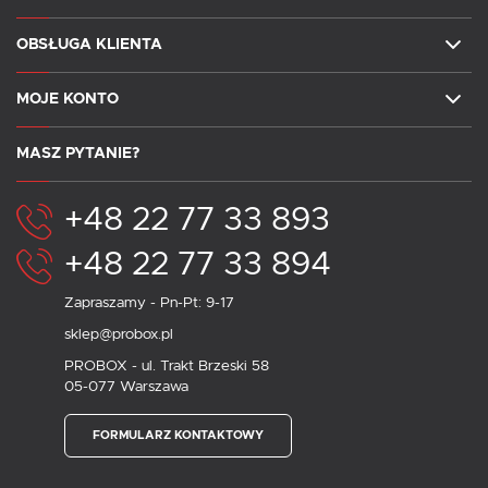
OBSŁUGA KLIENTA
MOJE KONTO
MASZ PYTANIE?
+48 22 77 33 893
+48 22 77 33 894
Zapraszamy - Pn-Pt: 9-17
sklep@probox.pl
PROBOX - ul. Trakt Brzeski 58
05-077 Warszawa
FORMULARZ KONTAKTOWY