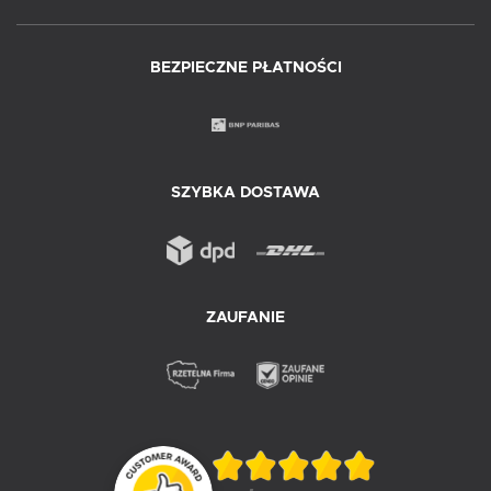
BEZPIECZNE PŁATNOŚCI
SZYBKA DOSTAWA
ZAUFANIE