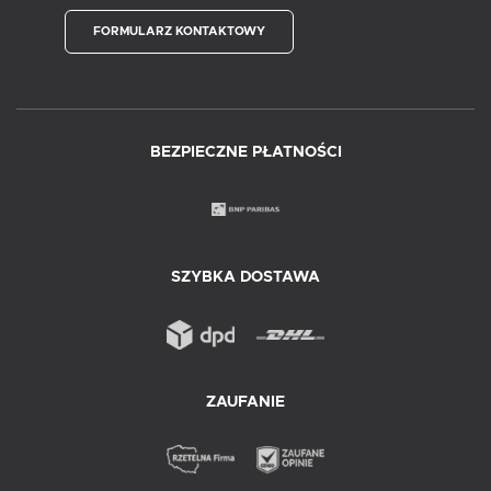
FORMULARZ KONTAKTOWY
BEZPIECZNE PŁATNOŚCI
SZYBKA DOSTAWA
ZAUFANIE