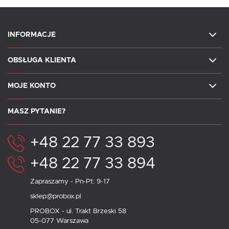
INFORMACJE
OBSŁUGA KLIENTA
MOJE KONTO
MASZ PYTANIE?
+48 22 77 33 893
+48 22 77 33 894
Zapraszamy - Pn-Pt: 9-17
sklep@probox.pl
PROBOX - ul. Trakt Brzeski 58
05-077 Warszawa