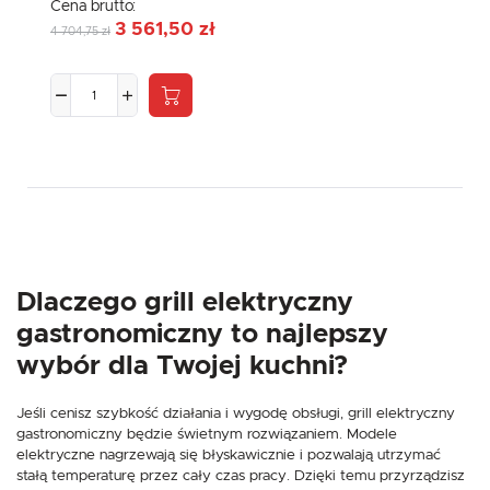
Cena brutto:
3 561,50 zł
4 704,75 zł
Dlaczego grill elektryczny
gastronomiczny to najlepszy
wybór dla Twojej kuchni?
Jeśli cenisz szybkość działania i wygodę obsługi, grill elektryczny
gastronomiczny będzie świetnym rozwiązaniem. Modele
elektryczne nagrzewają się błyskawicznie i pozwalają utrzymać
stałą temperaturę przez cały czas pracy. Dzięki temu przyrządzisz