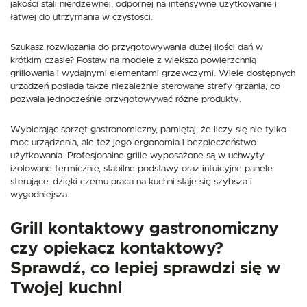
jakości stali nierdzewnej, odpornej na intensywne użytkowanie i
łatwej do utrzymania w czystości.
Szukasz rozwiązania do przygotowywania dużej ilości dań w
krótkim czasie? Postaw na modele z większą powierzchnią
grillowania i wydajnymi elementami grzewczymi. Wiele dostępnych
urządzeń posiada także niezależnie sterowane strefy grzania, co
pozwala jednocześnie przygotowywać różne produkty.
Wybierając sprzęt gastronomiczny, pamiętaj, że liczy się nie tylko
moc urządzenia, ale też jego ergonomia i bezpieczeństwo
użytkowania. Profesjonalne grille wyposażone są w uchwyty
izolowane termicznie, stabilne podstawy oraz intuicyjne panele
sterujące, dzięki czemu praca na kuchni staje się szybsza i
wygodniejsza.
Grill kontaktowy gastronomiczny
czy opiekacz kontaktowy?
Sprawdź, co lepiej sprawdzi się w
Twojej kuchni