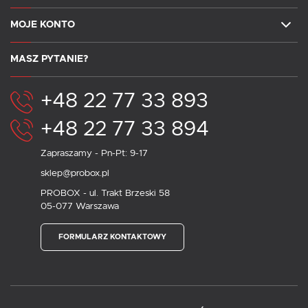
MOJE KONTO
MASZ PYTANIE?
+48 22 77 33 893
+48 22 77 33 894
Zapraszamy - Pn-Pt: 9-17
sklep@probox.pl
PROBOX - ul. Trakt Brzeski 58
05-077 Warszawa
FORMULARZ KONTAKTOWY