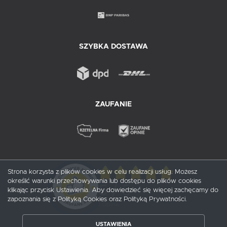
SZYBKA DOSTAWA
ZAUFANIE
Strona korzysta z plików cookies w celu realizacji usług. Możesz
określić warunki przechowywania lub dostępu do plików cookies
5
/ 5
klikając przycisk Ustawienia. Aby dowiedzieć się więcej zachęcamy do
zapoznania się z Polityką Cookies oraz Polityką Prywatności.
1
opinii
USTAWIENIA