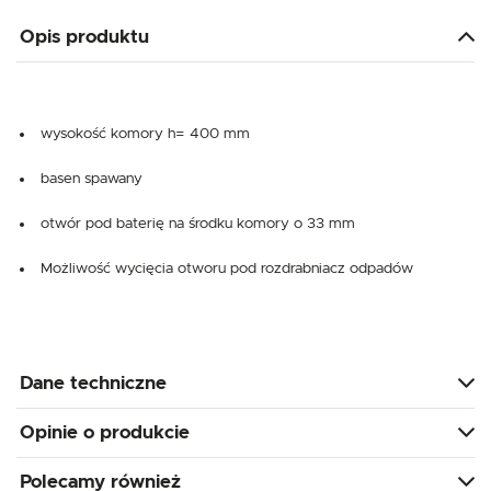
Opis produktu
wysokość komory h= 400 mm
basen spawany
otwór pod baterię na środku komory o 33 mm
Możliwość wycięcia otworu pod rozdrabniacz odpadów
Dane techniczne
Opinie o produkcie
Polecamy również