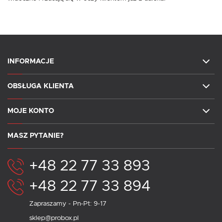
INFORMACJE
OBSŁUGA KLIENTA
MOJE KONTO
MASZ PYTANIE?
+48 22 77 33 893
+48 22 77 33 894
Zapraszamy - Pn-Pt: 9-17
sklep@probox.pl