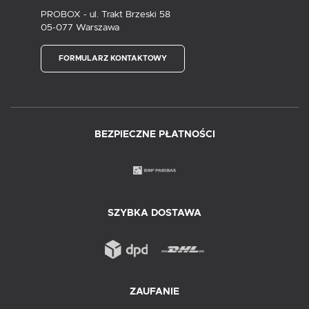
PROBOX - ul. Trakt Brzeski 58
05-077 Warszawa
FORMULARZ KONTAKTOWY
BEZPIECZNE PŁATNOŚCI
SZYBKA DOSTAWA
ZAUFANIE