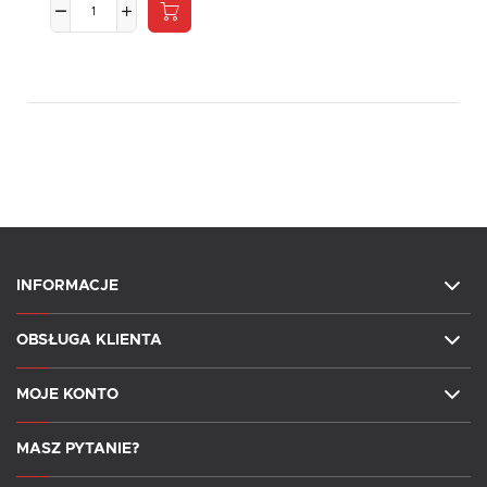
INFORMACJE
OBSŁUGA KLIENTA
MOJE KONTO
MASZ PYTANIE?