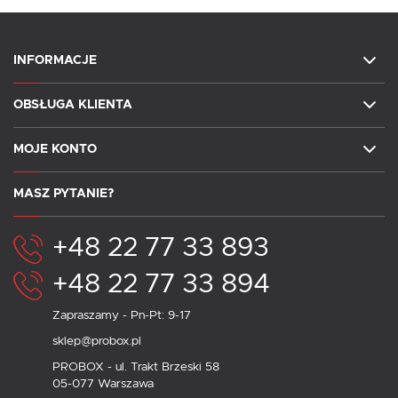
INFORMACJE
OBSŁUGA KLIENTA
MOJE KONTO
MASZ PYTANIE?
+48 22 77 33 893
+48 22 77 33 894
Zapraszamy - Pn-Pt: 9-17
sklep@probox.pl
PROBOX - ul. Trakt Brzeski 58
05-077 Warszawa