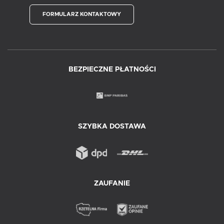
FORMULARZ KONTAKTOWY
BEZPIECZNE PŁATNOŚCI
SZYBKA DOSTAWA
ZAUFANIE