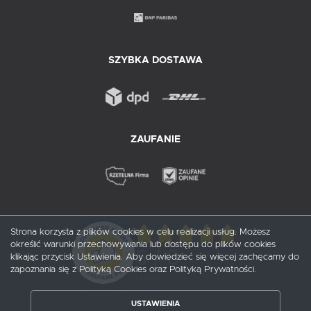
SZYBKA DOSTAWA
ZAUFANIE
Strona korzysta z plików cookies w celu realizacji usług. Możesz
określić warunki przechowywania lub dostępu do plików cookies
5
/ 5
klikając przycisk Ustawienia. Aby dowiedzieć się więcej zachęcamy do
zapoznania się z Polityką Cookies oraz Polityką Prywatności.
1
opinii
USTAWIENIA