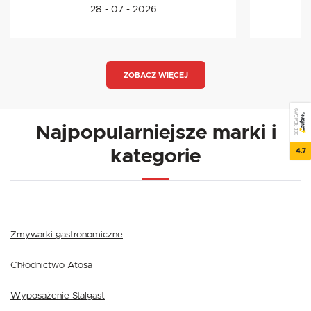
28 - 07 - 2026
ZOBACZ WIĘCEJ
SEE REVIEWS
Najpopularniejsze marki i
4.7
kategorie
Zmywarki gastronomiczne
Chłodnictwo Atosa
Wyposażenie Stalgast