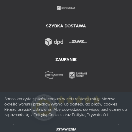
SZYBKA DOSTAWA
ZAUFANIE
Strona korzysta z plików cookies w celu realizacji usług. Możesz
określić warunki przechowywania lub dostępu do plików cookies
5
/ 5
klikając przycisk Ustawienia. Aby dowiedzieć się więcej zachęcamy do
zapoznania się z Polityką Cookies oraz Polityką Prywatności.
1
opinii
USTAWIENIA
ZAPISZ WYBRANE