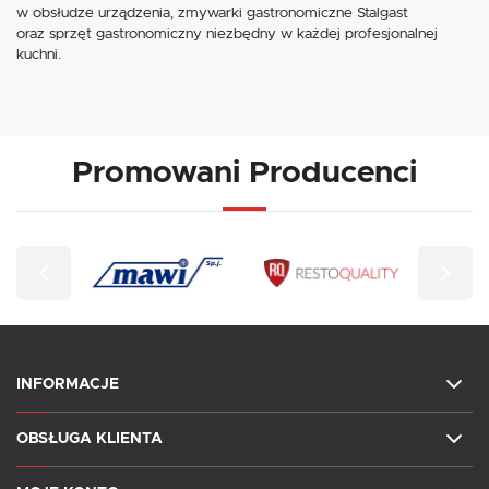
w obsłudze urządzenia, zmywarki gastronomiczne Stalgast
oraz sprzęt gastronomiczny niezbędny w każdej profesjonalnej
kuchni.
Promowani Producenci
INFORMACJE
OBSŁUGA KLIENTA