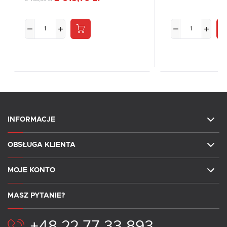
INFORMACJE
OBSŁUGA KLIENTA
MOJE KONTO
MASZ PYTANIE?
+48 22 77 33 893