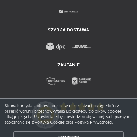
SZYBKA DOSTAWA
ZAUFANIE
Strona korzysta z plików cookies w celu realizacji usług. Możesz
określić warunki przechowywania lub dostępu do plików cookies
5
/ 5
klikając przycisk Ustawienia. Aby dowiedzieć się więcej zachęcamy do
zapoznania się z Polityką Cookies oraz Polityką Prywatności.
1
opinii
ZAPISZ WYBRANE