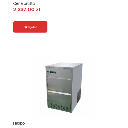
Cena brutto:
2 337,00 zł
WIĘCEJ
Haspol