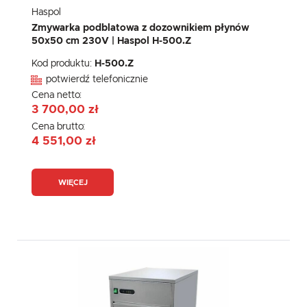
Haspol
Zmywarka podblatowa z dozownikiem płynów
50x50 cm 230V | Haspol H-500.Z
Kod produktu:
H-500.Z
potwierdź telefonicznie
Cena netto:
3 700,00 zł
Cena brutto:
4 551,00 zł
WIĘCEJ