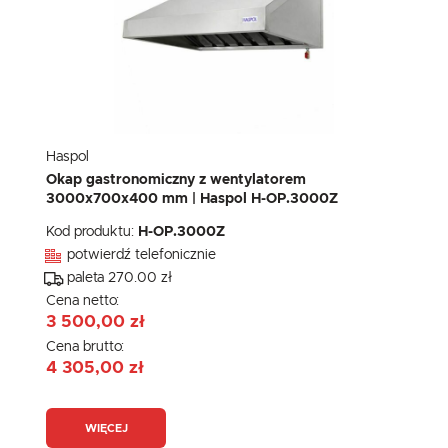
Haspol
Okap gastronomiczny z wentylatorem
3000x700x400 mm | Haspol H-OP.3000Z
Kod produktu:
H-OP.3000Z
potwierdź telefonicznie
paleta 270.00 zł
Cena netto:
3 500,00 zł
Cena brutto:
4 305,00 zł
WIĘCEJ