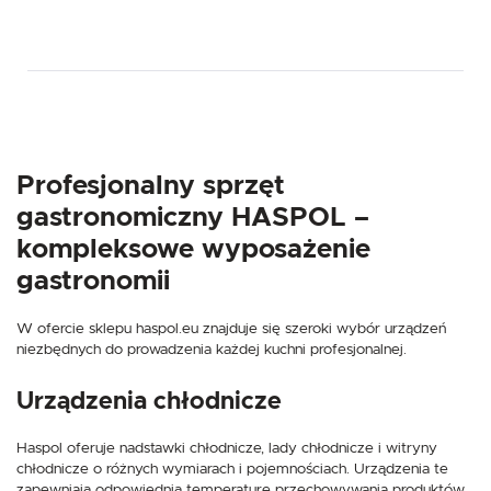
Profesjonalny sprzęt
gastronomiczny HASPOL –
kompleksowe wyposażenie
gastronomii
W ofercie sklepu haspol.eu znajduje się szeroki wybór urządzeń
niezbędnych do prowadzenia każdej kuchni profesjonalnej.
Urządzenia chłodnicze
Haspol oferuje nadstawki chłodnicze, lady chłodnicze i witryny
chłodnicze o różnych wymiarach i pojemnościach. Urządzenia te
zapewniają odpowiednią temperaturę przechowywania produktów