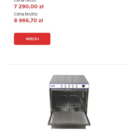
Cena netto:
7 290,00 zł
Cena brutto:
8 966,70 zł
WIĘCEJ