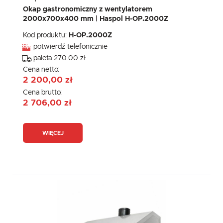
Okap gastronomiczny z wentylatorem
2000x700x400 mm | Haspol H-OP.2000Z
Kod produktu:
H-OP.2000Z
potwierdź telefonicznie
paleta 270.00 zł
Cena netto:
2 200,00 zł
Cena brutto:
2 706,00 zł
WIĘCEJ