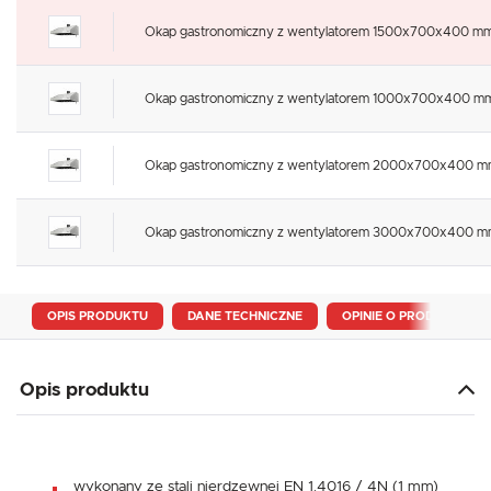
Okap gastronomiczny z wentylatorem 1500x700x400 mm
Okap gastronomiczny z wentylatorem 1000x700x400 mm
Okap gastronomiczny z wentylatorem 2000x700x400 m
Okap gastronomiczny z wentylatorem 3000x700x400 m
OPIS PRODUKTU
DANE TECHNICZNE
OPINIE O PRODUKCIE
Opis produktu
wykonany ze stali nierdzewnej EN 1.4016 / 4N (1 mm)