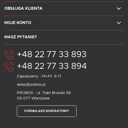
OBSŁUGA KLIENTA
MOJE KONTO
MASZ PYTANIE?
+48 22 77 33 893
+48 22 77 33 894
Zapraszamy - Pn-Pt: 9-17
sklep@probox.pl
PROBOX - ul. Trakt Brzeski 58
05-077 Warszawa
FORMULARZ KONTAKTOWY