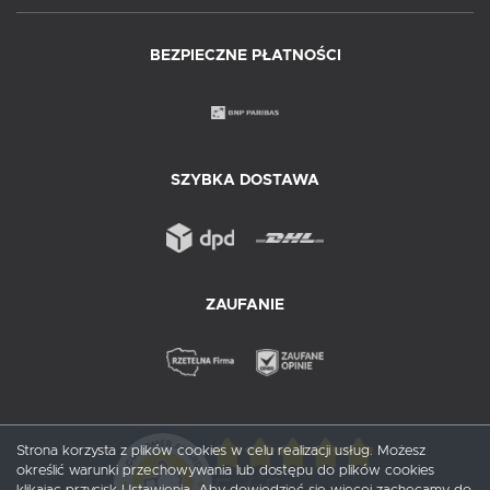
BEZPIECZNE PŁATNOŚCI
SZYBKA DOSTAWA
ZAUFANIE
Strona korzysta z plików cookies w celu realizacji usług. Możesz
określić warunki przechowywania lub dostępu do plików cookies