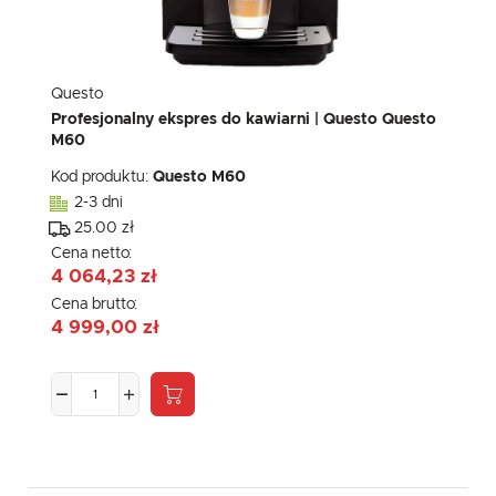
Questo
Profesjonalny ekspres do kawiarni | Questo Questo
M60
Kod produktu:
Questo M60
2-3 dni
25.00 zł
Cena netto:
4 064,23 zł
Cena brutto:
4 999,00 zł