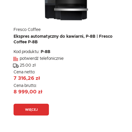
Fresco Coffee
Ekspres automatyczny do kawiarni, P-8B | Fresco
Coffee P-8B
Kod produktu:
P-8B
potwierdź telefonicznie
25.00 zł
Cena netto:
7 316,26 zł
Cena brutto:
8 999,00 zł
WIĘCEJ