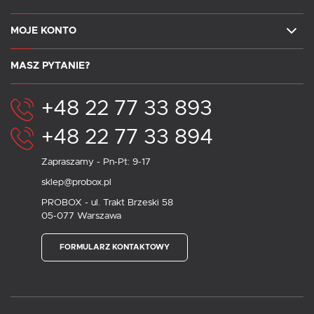
MOJE KONTO
MASZ PYTANIE?
+48 22 77 33 893
+48 22 77 33 894
Zapraszamy - Pn-Pt: 9-17
sklep@probox.pl
PROBOX - ul. Trakt Brzeski 58
05-077 Warszawa
FORMULARZ KONTAKTOWY