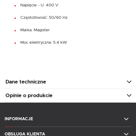
Napięcie - U: 400 V
Częstotliwość: 50/60 Hz
Marka: Magister
Moc elektryczna: 5.4 kW
Dane techniczne
Opinie o produkcie
INFORMACJE
OBSŁUGA KLIENTA