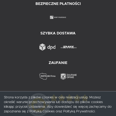
BEZPIECZNE PŁATNOŚCI
SZYBKA DOSTAWA
ZAUFANIE
Strona korzysta z plików cookies w celu realizacji usług. Możesz
określić warunki przechowywania lub dostępu do plików cookies
5
/ 5
klikając przycisk Ustawienia. Aby dowiedzieć się więcej zachęcamy do
zapoznania się z Polityką Cookies oraz Polityką Prywatności.
1
opinii