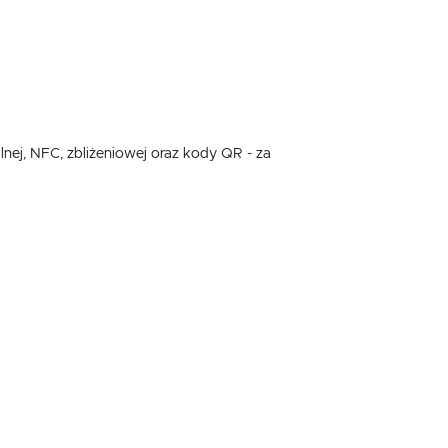
ilnej, NFC, zbliżeniowej oraz kody QR - za