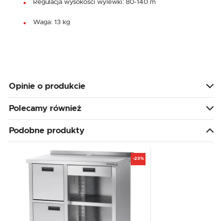
Regulacja wysokości wylewki: 80-140 m
Waga: 13 kg
Opinie o produkcie
Polecamy również
Podobne produkty
-23%