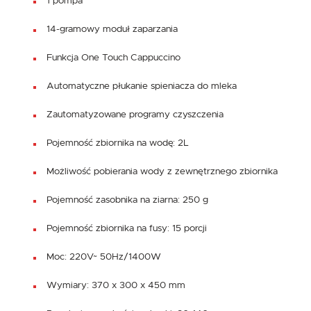
1 pompa
14-gramowy moduł zaparzania
Funkcja One Touch Cappuccino
Automatyczne płukanie spieniacza do mleka
Zautomatyzowane programy czyszczenia
Pojemność zbiornika na wodę: 2L
Możliwość pobierania wody z zewnętrznego zbiornika
Pojemność zasobnika na ziarna: 250 g
Pojemność zbiornika na fusy: 15 porcji
Moc: 220V~ 50Hz/1400W
Wymiary: 370 x 300 x 450 mm