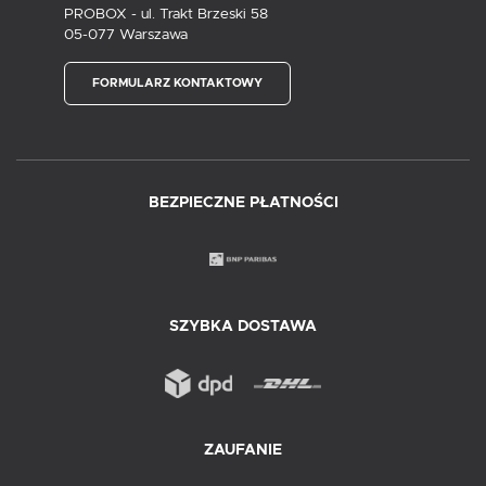
PROBOX - ul. Trakt Brzeski 58
05-077 Warszawa
FORMULARZ KONTAKTOWY
BEZPIECZNE PŁATNOŚCI
SZYBKA DOSTAWA
ZAUFANIE