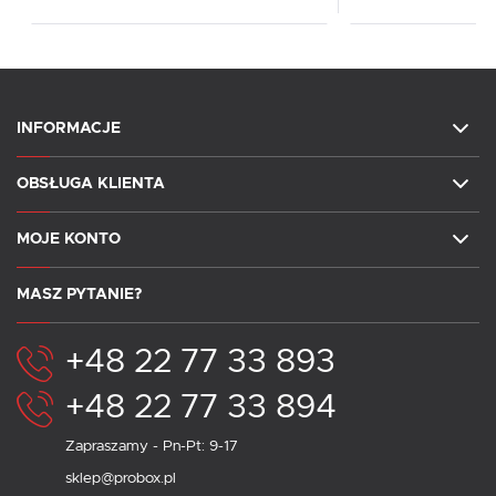
INFORMACJE
OBSŁUGA KLIENTA
MOJE KONTO
MASZ PYTANIE?
+48 22 77 33 893
+48 22 77 33 894
Zapraszamy - Pn-Pt: 9-17
sklep@probox.pl