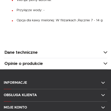
Przyłącze wody: -
Opcja dla kawy mielonej: W filiżankach ,Ręcznie 7 - 14 g
Dane techniczne
Opinie o produkcie
INFORMACJE
OBSŁUGA KLIENTA
MOJE KONTO