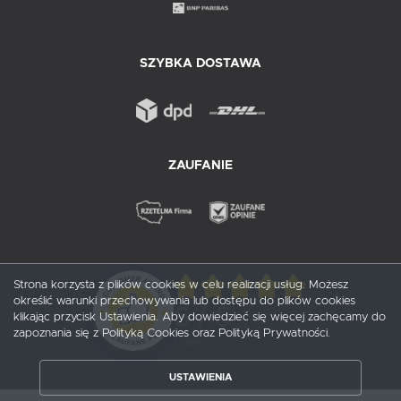
SZYBKA DOSTAWA
ZAUFANIE
Strona korzysta z plików cookies w celu realizacji usług. Możesz
określić warunki przechowywania lub dostępu do plików cookies
5
/ 5
klikając przycisk Ustawienia. Aby dowiedzieć się więcej zachęcamy do
zapoznania się z Polityką Cookies oraz Polityką Prywatności.
1
opinii
USTAWIENIA
ZAPISZ WYBRANE