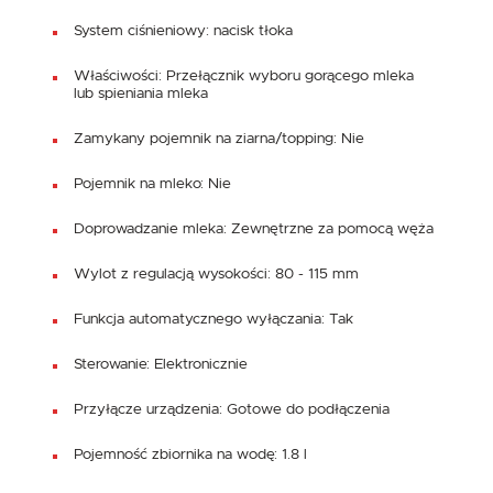
System ciśnieniowy: nacisk tłoka
Właściwości: Przełącznik wyboru gorącego mleka
lub spieniania mleka
Zamykany pojemnik na ziarna/topping: Nie
Pojemnik na mleko: Nie
Doprowadzanie mleka: Zewnętrzne za pomocą węża
Wylot z regulacją wysokości: 80 - 115 mm
Funkcja automatycznego wyłączania: Tak
Sterowanie: Elektronicznie
Przyłącze urządzenia: Gotowe do podłączenia
Pojemność zbiornika na wodę: 1.8 l