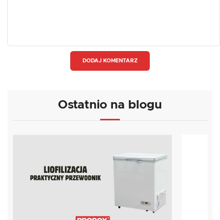
DODAJ KOMENTARZ
Ostatnio na blogu