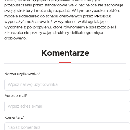
przepuszczeniu przez standardowe wałki nacinające nie zachowuje
swojej struktury i może się rozpadać. W tym przypadku niektóre
modele kotleciarek do schabu oferowanych przez
PROBOX
wyposażyć można również w wymienne wałki ugniatające
wykonane z polipropylenu, które równomiernie spłaszczą pierś
z kurczaka nie przerywając struktury delikatnego mięsa
drobiowego.”
Komentarze
Nazwa użytkownika*
Adres e-mail*
Komentarz*