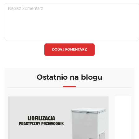
DODAJ KOMENTARZ
Ostatnio na blogu