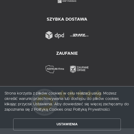
SZYBKA DOSTAWA
ZAUFANIE
Strona korzysta z plików cookies w celu realizacji usług. Możesz
określić warunki przechowywania lub dostępu do plików cookies
5
/ 5
klikając przycisk Ustawienia. Aby dowiedzieć się więcej zachęcamy do
zapoznania się z Polityką Cookies oraz Polityką Prywatności.
1
opinii
USTAWIENIA
ZAPISZ WYBRANE