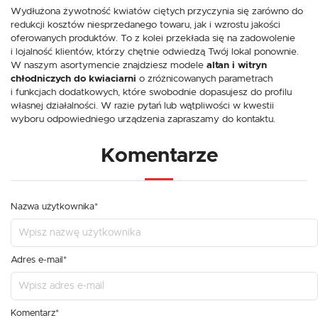
Wydłużona żywotność kwiatów ciętych przyczynia się zarówno do
redukcji kosztów niesprzedanego towaru, jak i wzrostu jakości
oferowanych produktów. To z kolei przekłada się na zadowolenie
i lojalność klientów, którzy chętnie odwiedzą Twój lokal ponownie.
W naszym asortymencie znajdziesz modele
altan i witryn
chłodniczych do kwiaciarni
o zróżnicowanych parametrach
i funkcjach dodatkowych, które swobodnie dopasujesz do profilu
własnej działalności. W razie pytań lub wątpliwości w kwestii
wyboru odpowiedniego urządzenia zapraszamy do kontaktu.
Komentarze
Nazwa użytkownika*
Adres e-mail*
Komentarz*