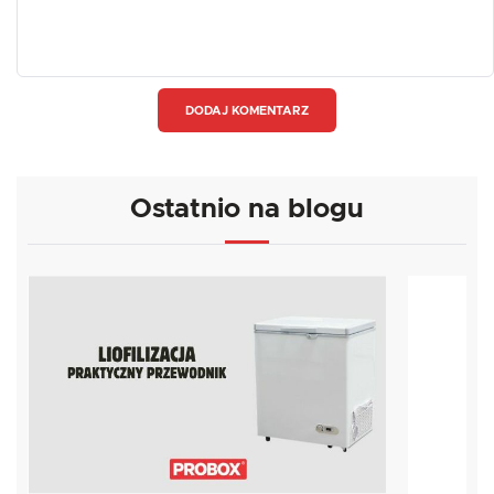
DODAJ KOMENTARZ
Ostatnio na blogu