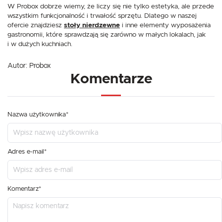
W Probox dobrze wiemy, że liczy się nie tylko estetyka, ale przede
wszystkim funkcjonalność i trwałość sprzętu. Dlatego w naszej
ofercie znajdziesz
stoły nierdzewne
i inne elementy wyposażenia
gastronomii, które sprawdzają się zarówno w małych lokalach, jak
i w dużych kuchniach.
Autor:
Probox
Komentarze
Nazwa użytkownika*
Adres e-mail*
Komentarz*