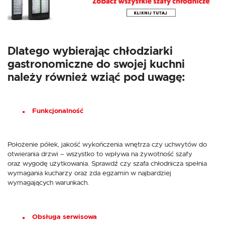
Dlatego wybierając chłodziarki
gastronomiczne do swojej kuchni
należy również wziąć pod uwagę:
Funkcjonalność
Położenie półek, jakość wykończenia wnętrza czy uchwytów do
otwierania drzwi – wszystko to wpływa na żywotność szafy
oraz wygodę użytkowania. Sprawdź czy szafa chłodnicza spełnia
wymagania kucharzy oraz zda egzamin w najbardziej
wymagających warunkach.
Obsługa serwisowa