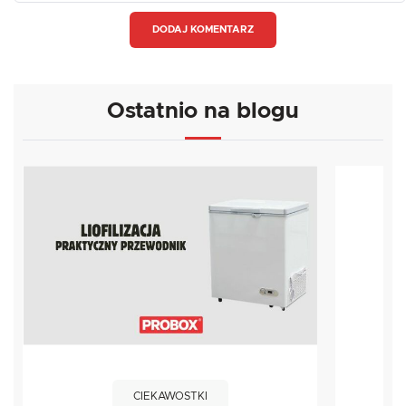
DODAJ KOMENTARZ
Ostatnio na blogu
CIEKAWOSTKI