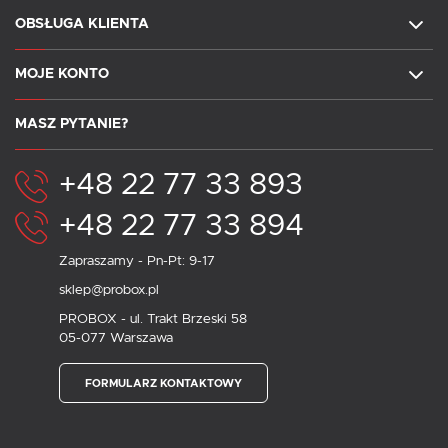
OBSŁUGA KLIENTA
MOJE KONTO
MASZ PYTANIE?
+48 22 77 33 893
+48 22 77 33 894
Zapraszamy - Pn-Pt: 9-17
sklep@probox.pl
PROBOX - ul. Trakt Brzeski 58
05-077 Warszawa
FORMULARZ KONTAKTOWY