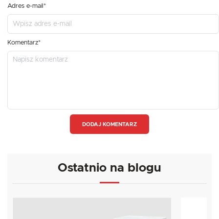
Adres e-mail*
Komentarz*
DODAJ KOMENTARZ
Ostatnio na blogu