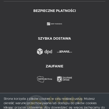
BEZPIECZNE PŁATNOŚCI
SZYBKA DOSTAWA
ZAUFANIE
Strona korzysta z plików cookies w celu realizacji usług. Możesz
określić warunki przechowywania lub dostępu do plików cookies
5
/ 5
klikając przycisk Ustawienia. Aby dowiedzieć się więcej zachęcamy do