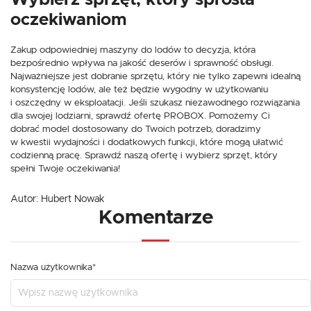
oczekiwaniom
Zakup odpowiedniej maszyny do lodów to decyzja, która
bezpośrednio wpływa na jakość deserów i sprawność obsługi.
Najważniejsze jest dobranie sprzętu, który nie tylko zapewni idealną
konsystencję lodów, ale też będzie wygodny w użytkowaniu
i oszczędny w eksploatacji. Jeśli szukasz niezawodnego rozwiązania
dla swojej lodziarni, sprawdź ofertę PROBOX. Pomożemy Ci
dobrać model dostosowany do Twoich potrzeb, doradzimy
w kwestii wydajności i dodatkowych funkcji, które mogą ułatwić
codzienną pracę. Sprawdź naszą ofertę i wybierz sprzęt, który
spełni Twoje oczekiwania!
Autor:
Hubert Nowak
Komentarze
Nazwa użytkownika*