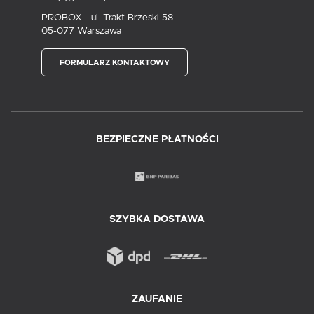
PROBOX - ul. Trakt Brzeski 58
05-077 Warszawa
FORMULARZ KONTAKTOWY
BEZPIECZNE PŁATNOŚCI
SZYBKA DOSTAWA
ZAUFANIE