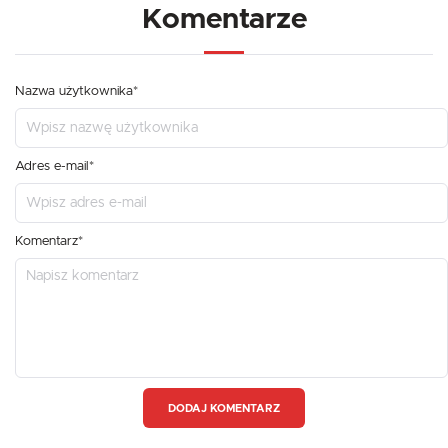
Komentarze
Nazwa użytkownika*
Adres e-mail*
Komentarz*
DODAJ KOMENTARZ