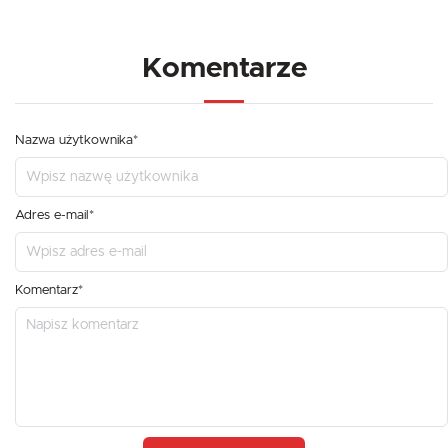
Komentarze
Nazwa użytkownika*
Adres e-mail*
Komentarz*