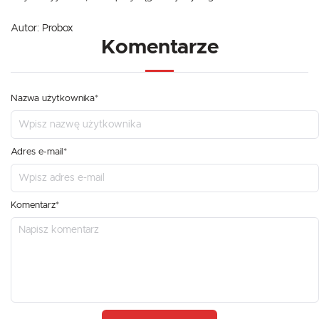
Autor:
Probox
Komentarze
Nazwa użytkownika*
Adres e-mail*
Komentarz*