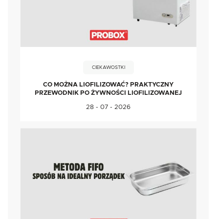
CIEKAWOSTKI
CO MOŻNA LIOFILIZOWAĆ? PRAKTYCZNY
PRZEWODNIK PO ŻYWNOŚCI LIOFILIZOWANEJ
28 - 07 - 2026