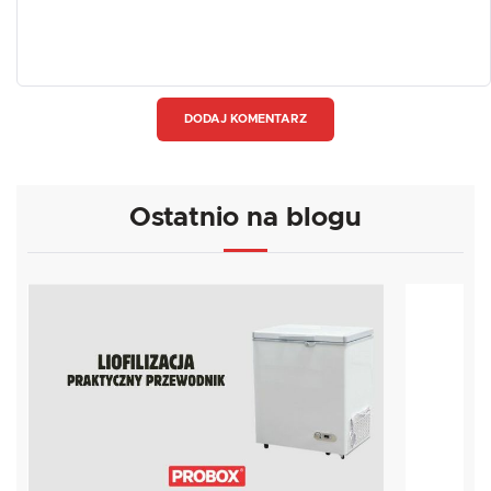
DODAJ KOMENTARZ
Ostatnio na blogu