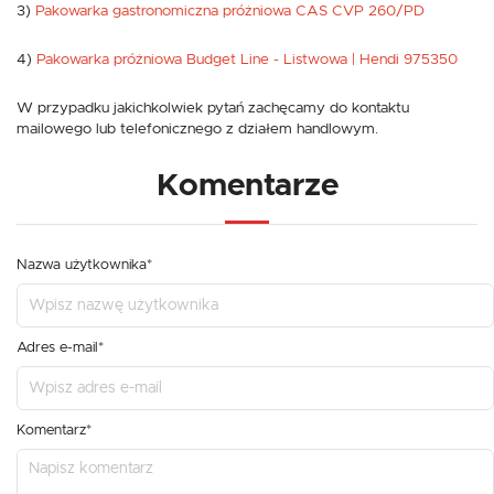
3)
Pakowarka gastronomiczna próżniowa CAS CVP 260/PD
4)
Pakowarka próżniowa Budget Line - Listwowa | Hendi 975350
W przypadku jakichkolwiek pytań zachęcamy do kontaktu
mailowego lub telefonicznego z działem handlowym.
Komentarze
Nazwa użytkownika*
Adres e-mail*
Komentarz*