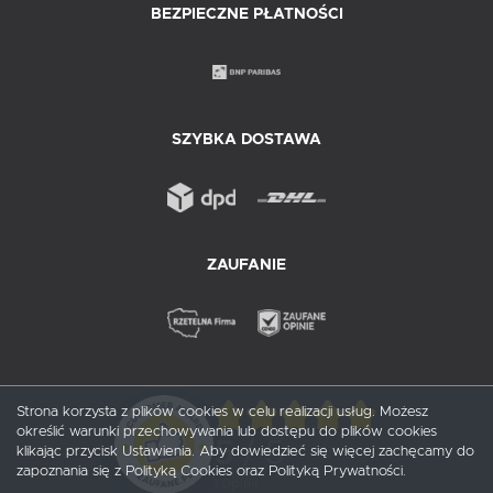
BEZPIECZNE PŁATNOŚCI
SZYBKA DOSTAWA
ZAUFANIE
Strona korzysta z plików cookies w celu realizacji usług. Możesz
określić warunki przechowywania lub dostępu do plików cookies
5
/ 5
klikając przycisk Ustawienia. Aby dowiedzieć się więcej zachęcamy do
zapoznania się z Polityką Cookies oraz Polityką Prywatności.
1
opinii