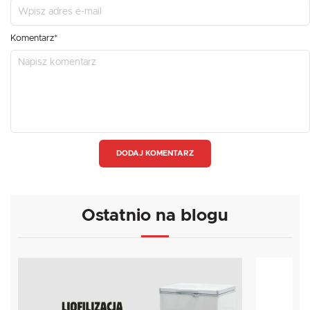
Komentarz*
DODAJ KOMENTARZ
Ostatnio na blogu