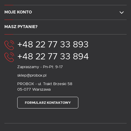
MOJE KONTO
MASZ PYTANIE?
+48 22 77 33 893
+48 22 77 33 894
Zapraszamy - Pn-Pt: 9-17
sklep@probox.pl
PROBOX - ul. Trakt Brzeski 58
05-077 Warszawa
FORMULARZ KONTAKTOWY