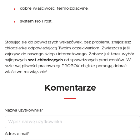
dobre właściwości termoizolacyjne,
system No Frost.
Stosując się do powyższych wskazówek, bez problemu znajdziesz
chłodziarkę odpowiadającą Twoim oczekiwaniom. Zwłaszcza jeśli
zajrzysz do naszego sklepu internetowego. Zobacz już teraz wybór
najlepszych
szaf chłodzących
od sprawdzonych producentów. W
razie wątpliwości pracownicy PROBOX chętnie pomogą dobrać
właściwe rozwiązanie!
Komentarze
Nazwa użytkownika*
Adres e-mail*