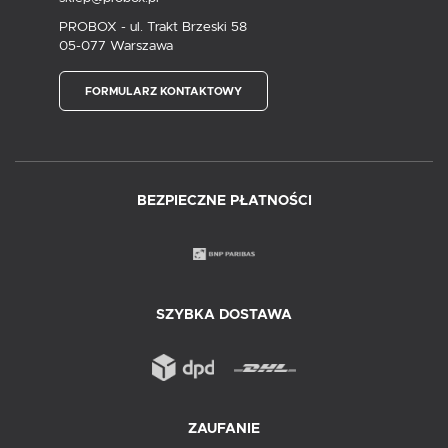
PROBOX - ul. Trakt Brzeski 58
05-077 Warszawa
FORMULARZ KONTAKTOWY
BEZPIECZNE PŁATNOŚCI
SZYBKA DOSTAWA
ZAUFANIE