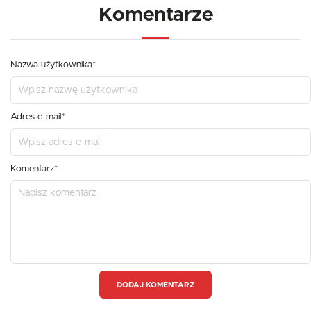
Komentarze
Nazwa użytkownika*
Adres e-mail*
Komentarz*
DODAJ KOMENTARZ