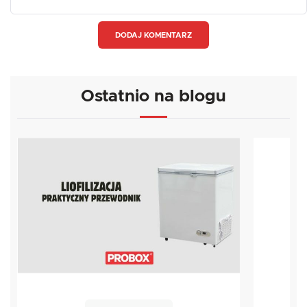
DODAJ KOMENTARZ
Ostatnio na blogu