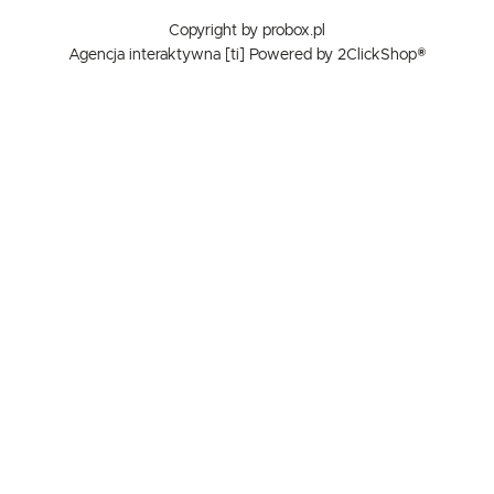
Copyright by probox.pl
Agencja interaktywna
[ti]
Powered by
2ClickShop®