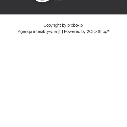
Copyright by probox.pl
Agencja interaktywna
[ti]
Powered by
2ClickShop®