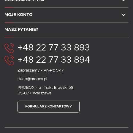
MOJE KONTO
MASZ PYTANIE?
+48 22 77 33 893
+48 22 77 33 894
Zapraszamy - Pn-Pt: 9-17
sklep@probox.pl
PROBOX - ul. Trakt Brzeski 58
05-077 Warszawa
FORMULARZ KONTAKTOWY