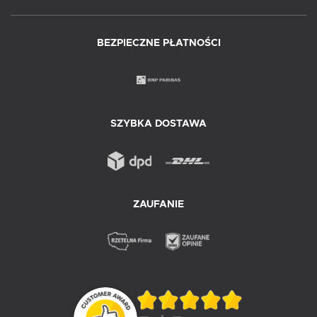
BEZPIECZNE PŁATNOŚCI
SZYBKA DOSTAWA
ZAUFANIE