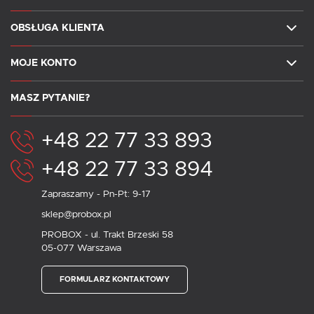
OBSŁUGA KLIENTA
MOJE KONTO
MASZ PYTANIE?
+48 22 77 33 893
+48 22 77 33 894
Zapraszamy - Pn-Pt: 9-17
sklep@probox.pl
PROBOX - ul. Trakt Brzeski 58
05-077 Warszawa
FORMULARZ KONTAKTOWY