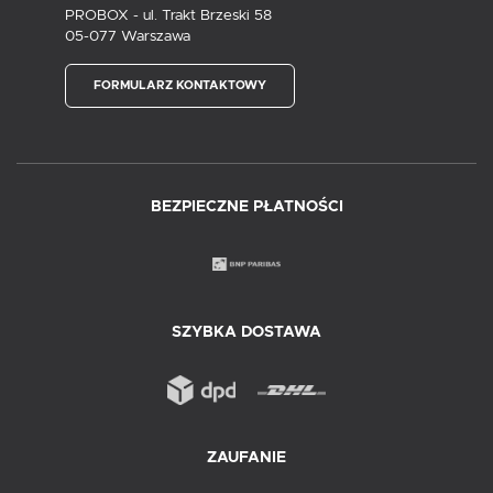
PROBOX - ul. Trakt Brzeski 58
05-077 Warszawa
FORMULARZ KONTAKTOWY
BEZPIECZNE PŁATNOŚCI
SZYBKA DOSTAWA
ZAUFANIE