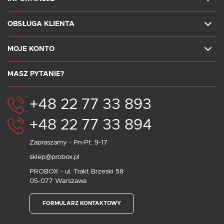
OBSŁUGA KLIENTA
MOJE KONTO
MASZ PYTANIE?
+48 22 77 33 893
+48 22 77 33 894
Zapraszamy - Pn-Pt: 9-17
sklep@probox.pl
PROBOX - ul. Trakt Brzeski 58
05-077 Warszawa
FORMULARZ KONTAKTOWY