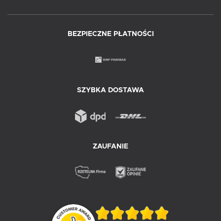
BEZPIECZNE PŁATNOŚCI
SZYBKA DOSTAWA
ZAUFANIE