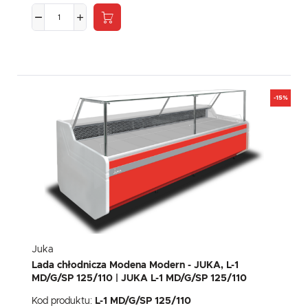
-15%
Juka
Lada chłodnicza Modena Modern - JUKA, L-1
MD/G/SP 125/110 | JUKA L-1 MD/G/SP 125/110
Kod produktu:
L-1 MD/G/SP 125/110