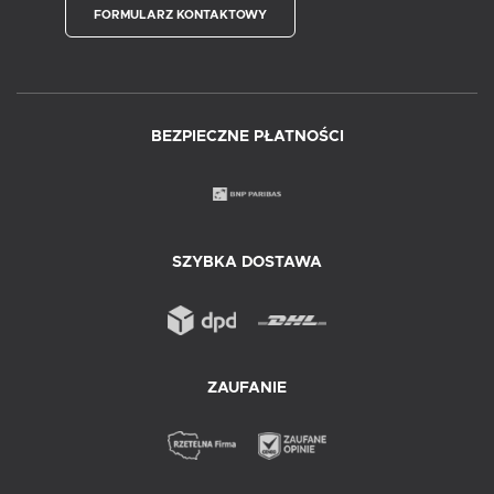
FORMULARZ KONTAKTOWY
BEZPIECZNE PŁATNOŚCI
SZYBKA DOSTAWA
ZAUFANIE