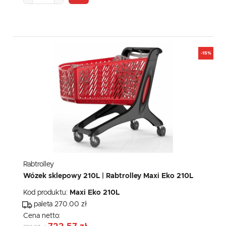
-15%
Rabtrolley
Wózek sklepowy 210L | Rabtrolley Maxi Eko 210L
Kod produktu:
Maxi Eko 210L
paleta 270.00 zł
Cena netto: