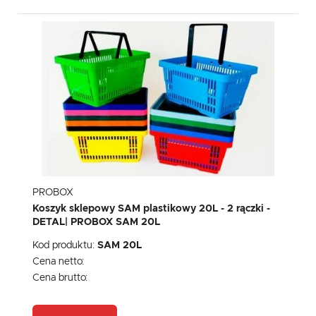
PROBOX
Koszyk sklepowy SAM plastikowy 20L - 2 rączki -
DETAL| PROBOX SAM 20L
Kod produktu:
SAM 20L
Cena netto:
Cena brutto: