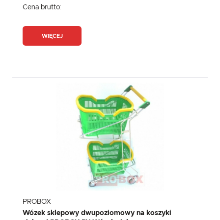
Cena brutto:
WIĘCEJ
PROBOX
Wózek sklepowy dwupoziomowy na koszyki