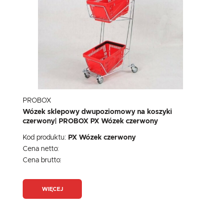
PROBOX
Wózek sklepowy dwupoziomowy na koszyki
czerwony| PROBOX PX Wózek czerwony
Kod produktu:
PX Wózek czerwony
Cena netto:
Cena brutto:
WIĘCEJ