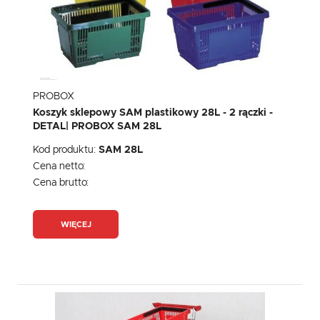
PROBOX
Koszyk sklepowy SAM plastikowy 28L - 2 rączki -
DETAL| PROBOX SAM 28L
Kod produktu:
SAM 28L
Cena netto:
Cena brutto:
WIĘCEJ