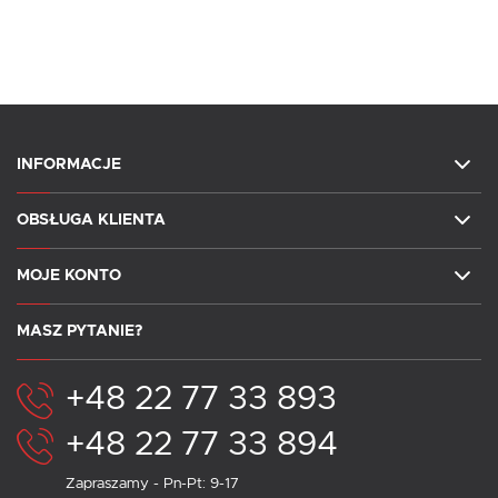
INFORMACJE
OBSŁUGA KLIENTA
MOJE KONTO
MASZ PYTANIE?
+48 22 77 33 893
+48 22 77 33 894
Zapraszamy - Pn-Pt: 9-17