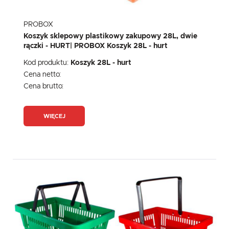
PROBOX
Koszyk sklepowy plastikowy zakupowy 28L, dwie
rączki - HURT| PROBOX Koszyk 28L - hurt
Kod produktu:
Koszyk 28L - hurt
Cena netto:
Cena brutto:
WIĘCEJ