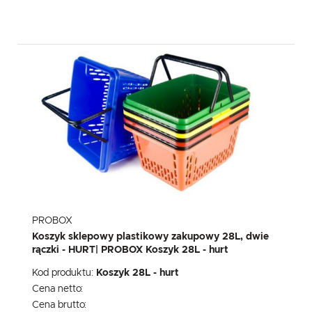
PROBOX
Koszyk sklepowy plastikowy zakupowy 28L, dwie
rączki - HURT| PROBOX Koszyk 28L - hurt
Kod produktu:
Koszyk 28L - hurt
Cena netto:
Cena brutto: