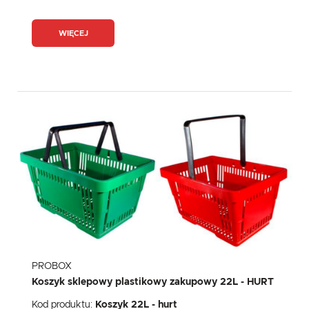
WIĘCEJ
PROBOX
Koszyk sklepowy plastikowy zakupowy 22L - HURT
Kod produktu:
Koszyk 22L - hurt