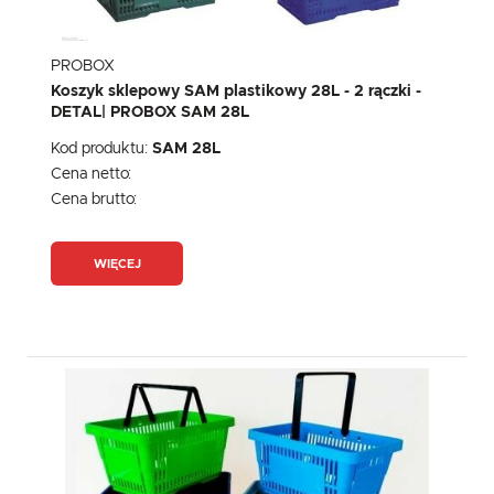
PROBOX
Koszyk sklepowy SAM plastikowy 28L - 2 rączki -
DETAL| PROBOX SAM 28L
Kod produktu:
SAM 28L
Cena netto:
Cena brutto:
WIĘCEJ