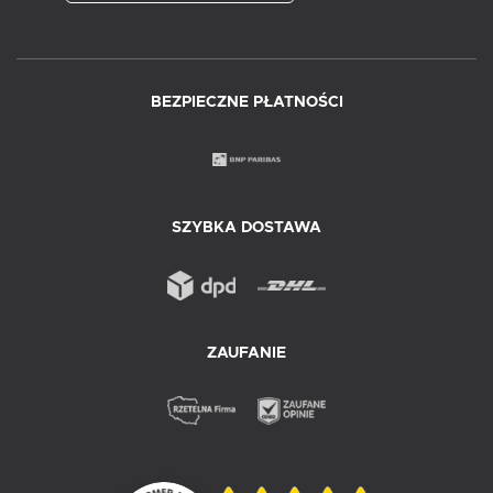
BEZPIECZNE PŁATNOŚCI
SZYBKA DOSTAWA
ZAUFANIE