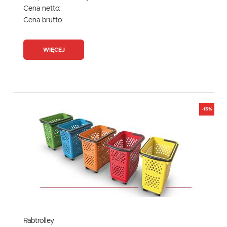
Cena netto:
Cena brutto:
WIĘCEJ
-15%
Rabtrolley