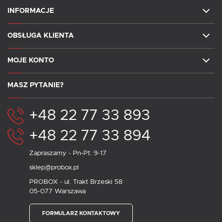
INFORMACJE
OBSŁUGA KLIENTA
MOJE KONTO
MASZ PYTANIE?
+48 22 77 33 893
+48 22 77 33 894
Zapraszamy - Pn-Pt: 9-17
sklep@probox.pl
PROBOX - ul. Trakt Brzeski 58
05-077 Warszawa
FORMULARZ KONTAKTOWY