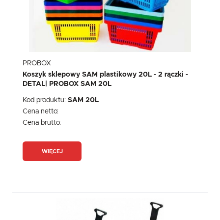
PROBOX
Koszyk sklepowy SAM plastikowy 20L - 2 rączki -
DETAL| PROBOX SAM 20L
Kod produktu:
SAM 20L
Cena netto:
Cena brutto:
WIĘCEJ