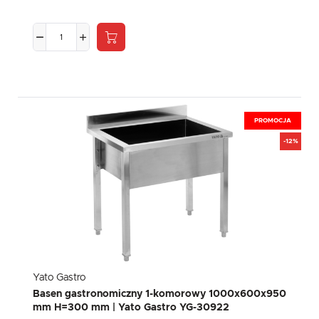
PROMOCJA
-12%
Yato Gastro
Basen gastronomiczny 1-komorowy 1000x600x950
mm H=300 mm | Yato Gastro YG-30922