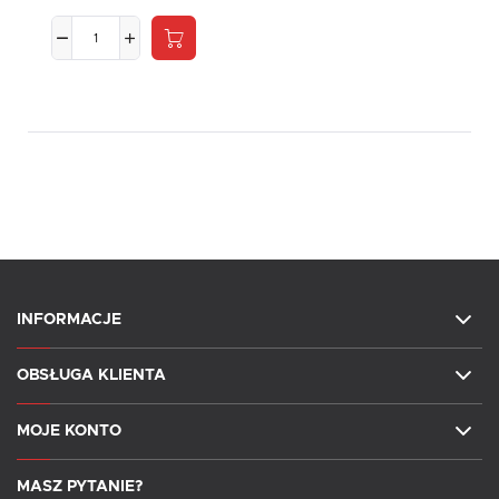
INFORMACJE
OBSŁUGA KLIENTA
MOJE KONTO
MASZ PYTANIE?