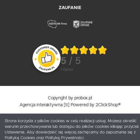
ZAUFANIE
5
/ 5
1
opinii
Copyright by probox.pl
Agencja interaktywna
[ti]
Powered by
2ClickShop®
Strona korzysta z plików cookies w celu realizacji usług. Możesz określić
warunki przechowywania lub dostępu do plików cookies klikając przycisk
Ustawienia. Aby dowiedzieć się więcej zachęcamy do zapoznania się z
Polityką Cookies oraz Polityką Prywatności.