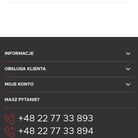
INFORMACJE
OBSŁUGA KLIENTA
MOJE KONTO
MASZ PYTANIE?
+48 22 77 33 893
+48 22 77 33 894