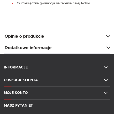
12 miesięczna gwarancja na terenie całej Polski.
Opinie o produkcie
Dodatkowe informacje
INFORMACJE
OBSŁUGA KLIENTA
MOJE KONTO
MASZ PYTANIE?