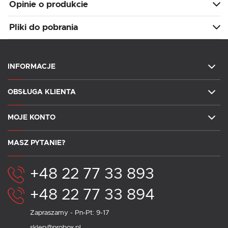
Opinie o produkcie
Pliki do pobrania
INFORMACJE
OBSŁUGA KLIENTA
MOJE KONTO
MASZ PYTANIE?
+48 22 77 33 893
+48 22 77 33 894
Zapraszamy - Pn-Pt: 9-17
sklep@probox.pl