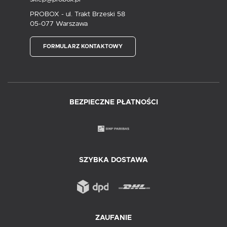
PROBOX - ul. Trakt Brzeski 58
05-077 Warszawa
FORMULARZ KONTAKTOWY
BEZPIECZNE PŁATNOŚCI
SZYBKA DOSTAWA
ZAUFANIE