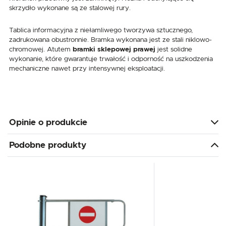
skrzydło wykonane są ze stalowej rury.
Tablica informacyjna z niełamliwego tworzywa sztucznego,
zadrukowana obustronnie. Bramka wykonana jest ze stali niklowo-
chromowej. Atutem
bramki sklepowej prawej
jest solidne
wykonanie, które gwarantuje trwałość i odporność na uszkodzenia
mechaniczne nawet przy intensywnej eksploatacji.
Opinie o produkcie
Podobne produkty