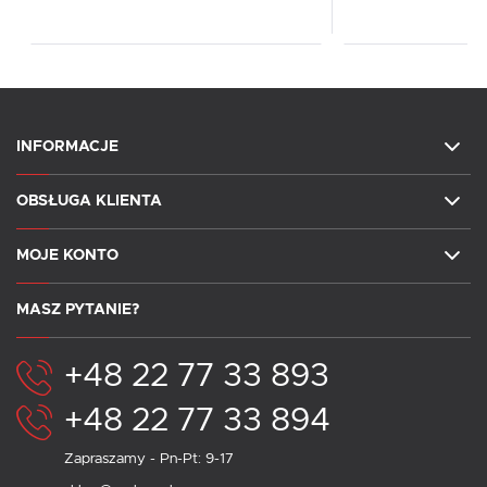
INFORMACJE
OBSŁUGA KLIENTA
MOJE KONTO
MASZ PYTANIE?
+48 22 77 33 893
+48 22 77 33 894
Zapraszamy - Pn-Pt: 9-17