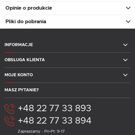
Opinie o produkcie
Pliki do pobrania
INFORMACJE
OBSŁUGA KLIENTA
MOJE KONTO
MASZ PYTANIE?
+48 22 77 33 893
+48 22 77 33 894
Zapraszamy - Pn-Pt: 9-17