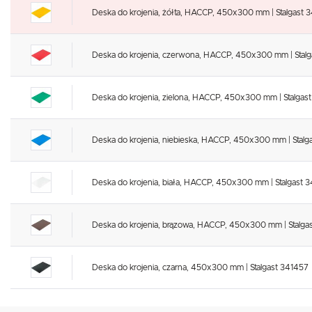
Deska do krojenia, żółta, HACCP, 450x300 mm | Stalgast 
Deska do krojenia, czerwona, HACCP, 450x300 mm | Stalg
Deska do krojenia, zielona, HACCP, 450x300 mm | Stalgas
Deska do krojenia, niebieska, HACCP, 450x300 mm | Stalg
Deska do krojenia, biała, HACCP, 450x300 mm | Stalgast 
Deska do krojenia, brązowa, HACCP, 450x300 mm | Stalga
Deska do krojenia, czarna, 450x300 mm | Stalgast 341457