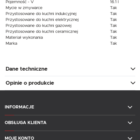
Pojemność - V
16.1 l
Mycie w zmywarce
Tak
Przystosowane do kuchni indukcyjnej
Tak
Przystosowane do kuchni elektrycznej
Tak
Przystosowane do kuchni gazowej
Tak
Przystosowane do kuchni ceramicznej
Tak
Materiał wykonania
Tak
Marka
Tak
Dane techniczne
Opinie o produkcie
INFORMACJE
OBSŁUGA KLIENTA
MOJE KONTO