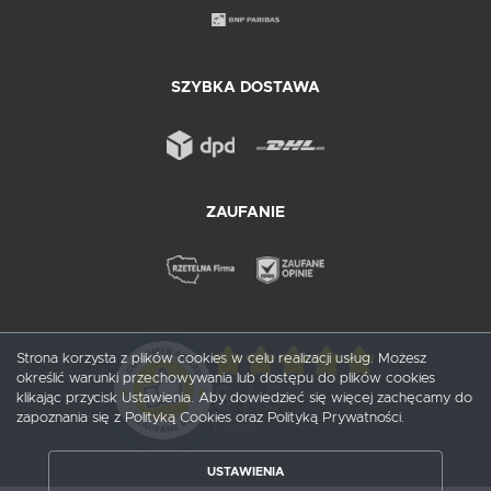
SZYBKA DOSTAWA
ZAUFANIE
Strona korzysta z plików cookies w celu realizacji usług. Możesz
określić warunki przechowywania lub dostępu do plików cookies
5
/ 5
klikając przycisk Ustawienia. Aby dowiedzieć się więcej zachęcamy do
zapoznania się z Polityką Cookies oraz Polityką Prywatności.
1
opinii
USTAWIENIA