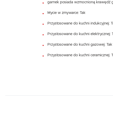
garnek posiada wzmocnioną krawędź 
Mycie w zmywarce: Tak
Przystosowane do kuchni indukcyjnej: 
Przystosowane do kuchni elektrycznej: 
Przystosowane do kuchni gazowej: Tak
Przystosowane do kuchni ceramicznej: 